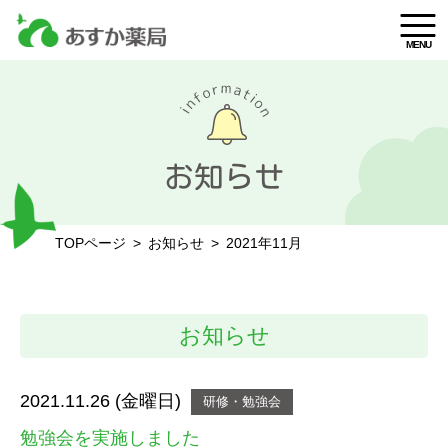
MENU
お知らせ
TOPページ
>
お知らせ
>
2021年11月
お知らせ
2021.11.26 (金曜日)
研修・勉強会
勉強会を実施しました