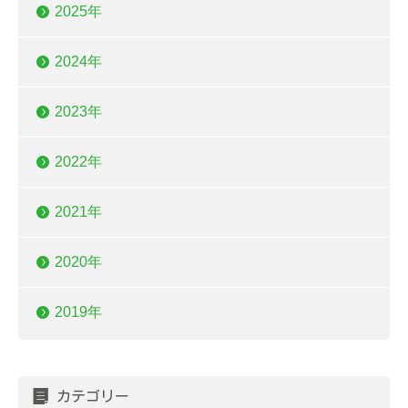
2025年
2024年
2023年
2022年
2021年
2020年
2019年
カテゴリー