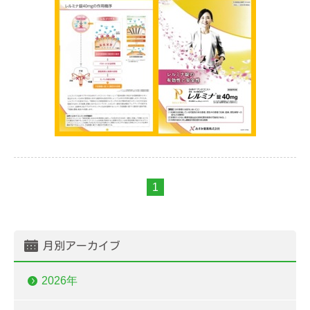
1
月別アーカイブ
2026年