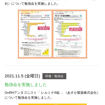
社）について勉強会を実施しました。
2021.11.5 (金曜日)
研修・勉強会
勉強会を実施しました
GnRHアンタゴニスト「 レルミナ®錠 」（あすか製薬株式会社）
について勉強会を実施しました。